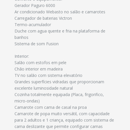
Gerador Paguro 6000
Ar condicionado Webasto no salão e camarotes
Carregador de baterias Victron
Termo-acumulador
Duche com agua quente e fria na plataforma de
banhos
Sistema de som Fusion
Interior:
Salão com estofos em pele
Chão interior em madeira
TV no salão com sistema elevatório
Grandes superfícies vidradas que proporcionam
excelente luminosidade natural
Cozinha totalmente equipada (Placa, frigorifico,
micro-ondas)
Camarote com cama de casal na proa
Camarote de popa muito versátil, com capacidade
para 2 adultos e 1 criança, equipado com sistema de
cama deslizante que permite configurar camas