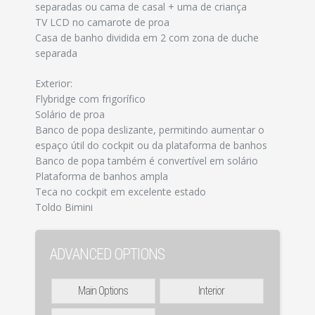
separadas ou cama de casal + uma de criança
TV LCD no camarote de proa
Casa de banho dividida em 2 com zona de duche
separada
Exterior:
Flybridge com frigorífico
Solário de proa
Banco de popa deslizante, permitindo aumentar o
espaço útil do cockpit ou da plataforma de banhos
Banco de popa também é convertível em solário
Plataforma de banhos ampla
Teca no cockpit em excelente estado
Toldo Bimini
ADVANCED OPTIONS
Main Options
Interior