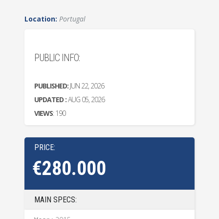
Location:
Portugal
PUBLIC INFO:
PUBLISHED:
JUN 22, 2026
UPDATED :
AUG 05, 2026
VIEWS
: 190
PRICE:
€280.000
MAIN SPECS: