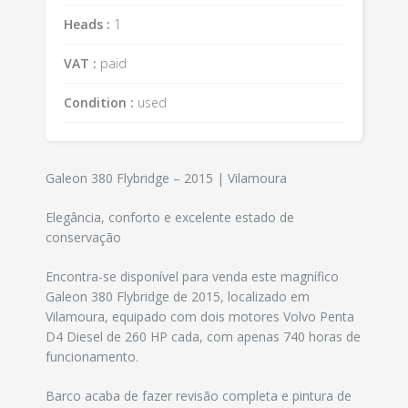
Heads :
1
VAT :
paid
Condition :
used
Galeon 380 Flybridge – 2015 | Vilamoura
Elegância, conforto e excelente estado de
conservação
Encontra-se disponível para venda este magnífico
Galeon 380 Flybridge de 2015, localizado em
Vilamoura, equipado com dois motores Volvo Penta
D4 Diesel de 260 HP cada, com apenas 740 horas de
funcionamento.
Barco acaba de fazer revisão completa e pintura de