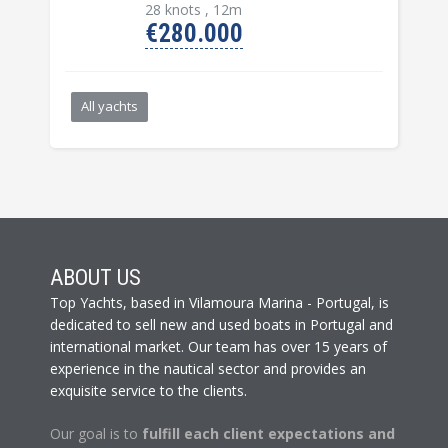
28 knots , 12m
€280.000
All yachts
ABOUT US
Top Yachts, based in Vilamoura Marina - Portugal, is
dedicated to sell new and used boats in Portugal and
international market. Our team has over 15 years of
experience in the nautical sector and provides an
exquisite service to the clients.
Our goal is to
fulfill each client expectations and