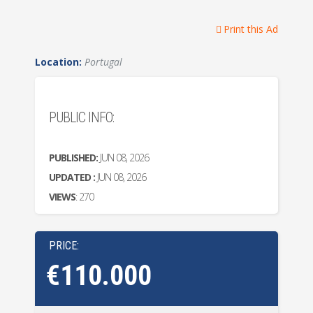
Print this Ad
Location:
Portugal
PUBLIC INFO:
PUBLISHED:
JUN 08, 2026
UPDATED :
JUN 08, 2026
VIEWS
: 270
PRICE:
€110.000