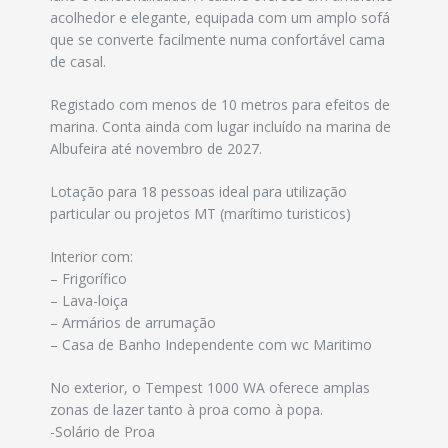
acolhedor e elegante, equipada com um amplo sofá
que se converte facilmente numa confortável cama
de casal.
Registado com menos de 10 metros para efeitos de
marina. Conta ainda com lugar incluído na marina de
Albufeira até novembro de 2027.
Lotação para 18 pessoas ideal para utilização
particular ou projetos MT (marítimo turisticos)
Interior com:
– Frigorífico
– Lava-loiça
– Armários de arrumação
– Casa de Banho Independente com wc Maritimo
No exterior, o Tempest 1000 WA oferece amplas
zonas de lazer tanto à proa como à popa.
-Solário de Proa