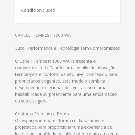
Condition :
used
CAPELLI TEMPEST 1000 WA
Luxo, Performance e Tecnologia sem Compromissos
O Capelli Tempest 1000 WA representa o
compromisso da Capelli com a qualidade, inovação
tecnológica e conforto de alto nível. Concebido para
proprietários exigentes, este modelo combina
desempenho excecional, design italiano e uma
habitabilidade surpreendente para uma embarcação
da sua categoria.
Conforto Premium a Bordo
Os espaços interiores foram cuidadosamente
projetados para proporcionar uma experiência de
luxo e funcionalidade. A cabine oferece um ambiente